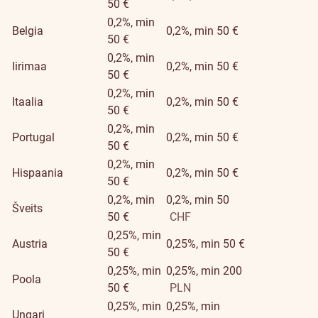
50 €
0,2%, min
Belgia
0,2%, min 50 €
50 €
0,2%, min
Iirimaa
0,2%, min 50 €
50 €
0,2%, min
Itaalia
0,2%, min 50 €
50 €
0,2%, min
Portugal
0,2%, min 50 €
50 €
0,2%, min
Hispaania
0,2%, min 50 €
50 €
0,2%, min
0,2%, min 50
Šveits
50 €
CHF
0,25%, min
Austria
0,25%, min 50 €
50 €
0,25%, min
0,25%, min 200
Poola
50 €
PLN
0,25%, min
0,25%, min
Ungari