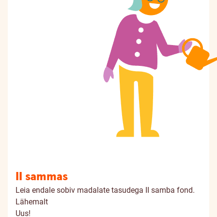
II sammas
Leia endale sobiv madalate tasudega II samba fond.
Lähemalt
Uus!