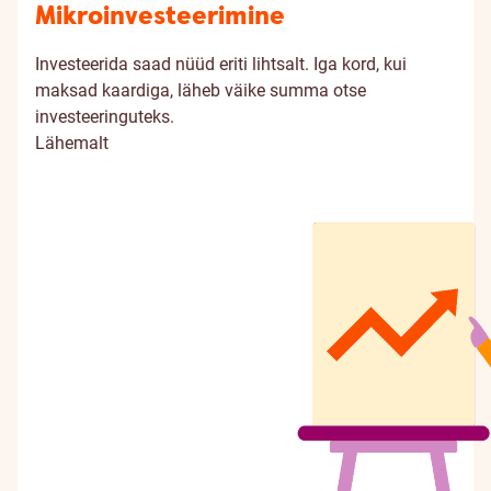
Mikroinvesteerimine
Investeerida saad nüüd eriti lihtsalt. Iga kord, kui
maksad kaardiga, läheb väike summa otse
investeeringuteks.
Lähemalt