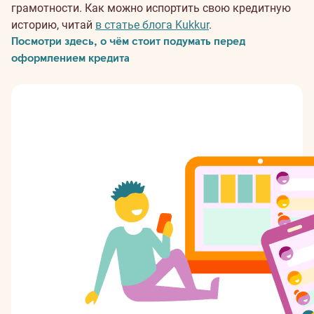
грамотности. Как можно испортить свою кредитную
историю, читай
в статье блога Kukkur
.
Посмотри здесь, о чём стоит подумать перед
оформлением кредита