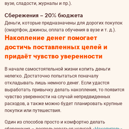
вузе, сладости, журналы и пр.).
Сбережения – 20% бюджета
Деньги, которые предназначены для дорогих покупок
(смартфон, джинсы, оплата обучения в вузе и т. д.).
Накопление денег помогает
достичь поставленных целей и
придаёт чувство уверенности
В начале самостоятельной жизни копить деньги
нелегко. Достаточно попытаться поначалу
откладывать лишь немного денег. Если удастся
выработать привычку делать накопления, то появится
чувство уверенности на случай непредвиденных
расходов, а также можно будет планировать крупные
покупки или путешествия.
Один из способов просто и комфортно делать
сбережения – воспользоваться услугой
«Накопитель»
.