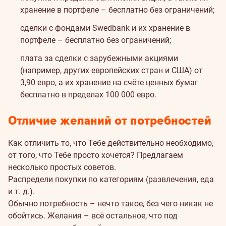
хранение в портфеле – бесплатно без ограничений;
сделки с фондами Swedbank и их хранение в
портфеле – бесплатно без ограничений;
плата за сделки с зарубежными акциями
(например, других европейских стран и США) от
3,90 евро, а их хранение на счёте ценных бумаг
бесплатно в пределах 100 000 евро.
Отличие желаний от потребностей
Как отличить то, что Тебе действительно необходимо,
от того, что Тебе просто хочется? Предлагаем
несколько простых советов.
Распредели покупки по категориям (развлечения, еда
и т. д.).
Обычно потребность – нечто такое, без чего никак не
обойтись. Желания – всё остальное, что под