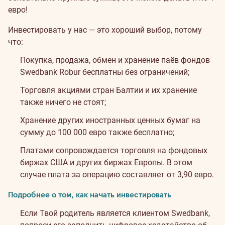
евро!
Инвестировать у нас — это хороший выбор, потому
что:
Покупка, продажа, обмен и хранение паёв фондов
Swedbank Robur бесплатны без ограничений;
Торговля акциями стран Балтии и их хранение
также ничего не стоят;
Хранение других иностранных ценных бумаг на
сумму до 100 000 евро также бесплатно;
Платами сопровождается торговля на фондовых
биржах США и других биржах Европы. В этом
случае плата за операцию составляет от 3,90 евро.
Подробнее о том, как начать инвестировать
Если Твой родитель является клиентом Swedbank,