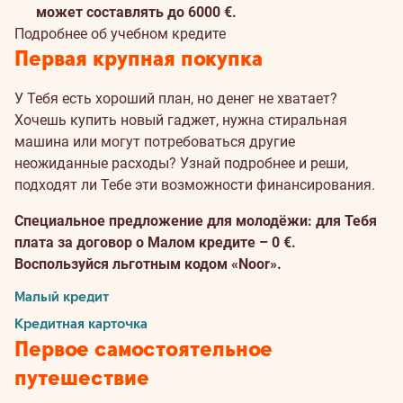
может составлять до 6000 €.
Подробнее об учебном кредите
Первая крупная покупка
У Тебя есть хороший план, но денег не хватает?
Хочешь купить новый гаджет, нужна стиральная
машина или могут потребоваться другие
неожиданные расходы? Узнай подробнее и реши,
подходят ли Тебе эти возможности финансирования.
Специальное предложение для молодёжи: для Тебя
плата за договор о Малом кредите – 0 €.
Воспользуйся льготным кодом «Noor».
Малый кредит
Кредитная карточка
Первое самостоятельное
путешествие