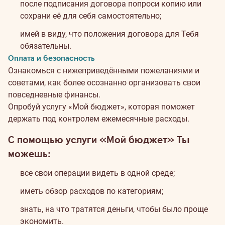
после подписания договора попроси копию или
сохрани её для себя самостоятельно;
имей в виду, что положения договора для Тебя
обязательны.
Оплата и безопасность
Ознакомься с нижеприведёнными пожеланиями и
советами, как более осознанно организовать свои
повседневные финансы.
Опробуй услугу «Мой бюджет», которая поможет
держать под контролем ежемесячные расходы.
С помощью услуги «Мой бюджет» Ты
можешь:
все свои операции видеть в одной среде;
иметь обзор расходов по категориям;
знать, на что тратятся деньги, чтобы было проще
экономить.