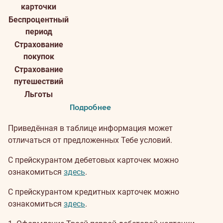
карточки
Беспроцентный
период
Страхование
покупок
Страхование
путешествий
Льготы
Подробнее
Приведённая в таблице информация может
отличаться от предложенных Тебе условий.
С прейскурантом дебетовых карточек можно
ознакомиться
здесь
.
С прейскурантом кредитных карточек можно
ознакомиться
здесь
.