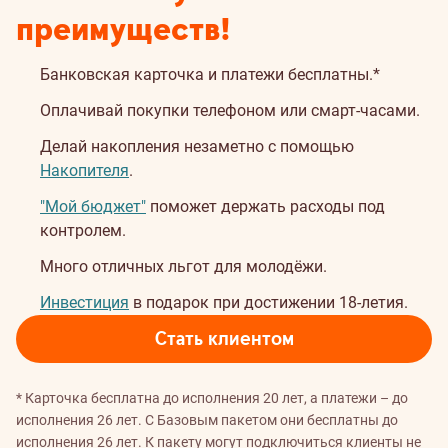
преимуществ!
Банковская карточка и платежи бесплатны.*
Оплачивай покупки телефоном или смарт-часами.
Делай накопления незаметно с помощью
Накопителя
.
"Мой бюджет"
поможет держать расходы под
контролем.
Много отличных льгот для молодёжи.
Инвестиция
в подарок при достижении 18-летия.
Стать клиентом
* Карточка бесплатна до исполнения 20 лет, а платежи – до
исполнения 26 лет. С Базовым пакетом они бесплатны до
исполнения 26 лет. К пакету могут подключиться клиенты не