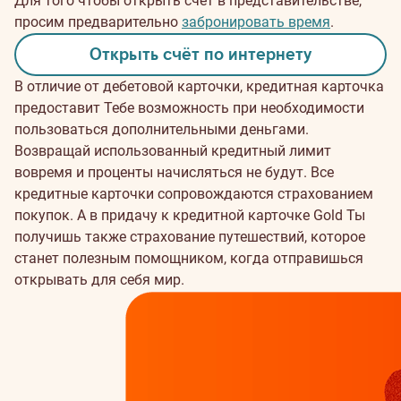
Для того чтобы открыть счёт в представительстве,
просим предварительно
забронировать время
.
Открыть счёт по интернету
В отличие от дебетовой карточки, кредитная карточка
предоставит Тебе возможность при необходимости
пользоваться дополнительными деньгами.
Возвращай использованный кредитный лимит
вовремя и проценты начисляться не будут. Все
кредитные карточки сопровождаются страхованием
покупок. А в придачу к кредитной карточке Gold Ты
получишь также страхование путешествий, которое
станет полезным помощником, когда отправишься
открывать для себя мир.