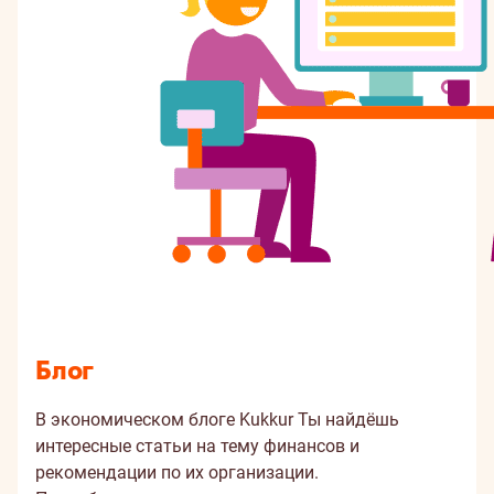
Блог
В экономическом блоге Kukkur Ты найдёшь
интересные статьи на тему финансов и
рекомендации по их организации.