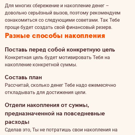
Для многих сбережение и накопление денег –
довольно серьёзный вызов, поэтому рекомендуем
ознакомиться со следующими советами. Так Тебе
проще будет создать свой финансовый резерв.
Разные способы накопления
Поставь перед собой конкретную цель
Конкретная цель будет мотивировать Тебя на
накопление конкретной суммы.
Составь план
Рассчитай, сколько денег Тебе надо ежемесячно
откладывать для достижения цели.
Отдели накопления от суммы,
предназначенной на повседневные
расходы
Сделав это, Ты не потратишь свои накопления на