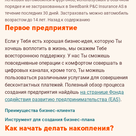
порядке и не застрахованных в Swedbank P&C Insurance AS в
течение последних 30 дней. Застраховать можно автомобиль
возрастом до 14 лет.
Назад к содержанию
Первое предприятие
Если у Тебя есть хорошая бизнес-идея, которую Ты
хочешь воплотить в жизнь, мы окажем Тебе
всестороннюю поддержку. У нас Ты сможешь
повседневные операции с комфортом совершать в
цифровых каналах, кроме того, Ты можешь
пользоваться различными услугами для совершения
бесконтактных платежей. Полезный обзор процесса
создания предприятия найдёшь
на странице Фонда
содействия развитию предпринимательства (EAS)
.
Преимущества бизнес-клиента
Инструмент для создания бизнес-плана
Как начать делать накопления?