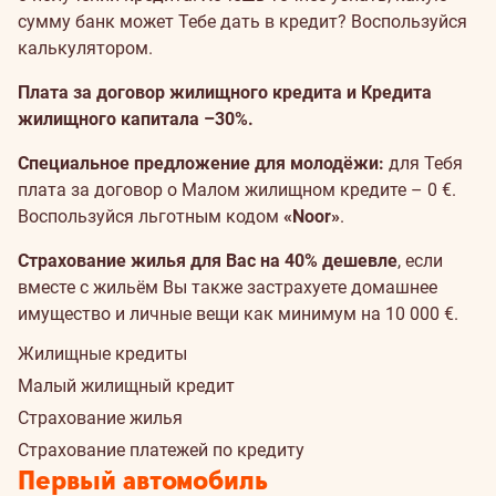
сумму банк может Тебе дать в кредит? Воспользуйся
калькулятором
.
Плата за договор жилищного кредита и Кредита
жилищного капитала –30%.
Специальное предложение для молодёжи:
для Тебя
плата за договор о Малом жилищном кредите – 0 €.
Воспользуйся льготным кодом
«Noor»
.
Cтрахование жилья для Вас на 40% дешевле
, если
вместе с жильём Вы также застрахуете домашнее
имущество и личные вещи как минимум на 10 000 €.
Жилищные кредиты
Малый жилищный кредит
Страхование жилья
Страхование платежей по кредиту
Первый автомобиль