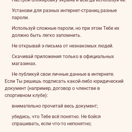
Установи для разных интернет-страниц разные
пароли.
Используй сложные пароли, но при этом Тебе их
должно быть легко запомнить.
Не открывай э-письма от незнакомых людей.
Скачивай приложения только в официальных
магазинах.
Не публикуй свои личные данные в интернете.
Если Ты решишь подписать какой-либо юридический
документ (например, договор о членстве в
спортивном клубе):
внимательно прочитай весь документ;
убедись, что Тебе всё понятно. Не бойся
спрашивать, если что-то непонятно;