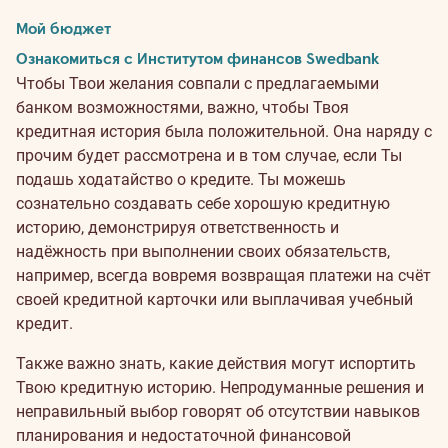
Мой бюджет
Ознакомиться с Институтом финансов Swedbank
Чтобы Твои желания совпали с предлагаемыми
банком возможностями, важно, чтобы Твоя
кредитная история была положительной. Она наряду с
прочим будет рассмотрена и в том случае, если Ты
подашь ходатайство о кредите. Ты можешь
сознательно создавать себе хорошую кредитную
историю, демонстрируя ответственность и
надёжность при выполнении своих обязательств,
например, всегда вовремя возвращая платежи на счёт
своей кредитной карточки или выплачивая учебный
кредит.
Также важно знать, какие действия могут испортить
Твою кредитную историю. Непродуманные решения и
неправильный выбор говорят об отсутствии навыков
планирования и недостаточной финансовой