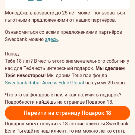
Молодёжь в возрасте до 25 лет может пользоваться
льготными предложениями от наших партнёров.
Ознакомиться со всеми предложениями партнёров
Swedbank можно
здесь
.
Назад
Тебе 18 лет? В честь этого знаменательного события у
нас для Тебя есть интересный подарок.
Мы сделаем
Тебя инвестором!
Мы дарим Тебе паи фонда
Swedbank Robur Access Edge Global
на сумму 20 евро.
Что это за фондовые паи, и как получить подарок?
Подробности найдёшь на странице Подарок 18.
Перейти на страницу Подарок 18
Подарок могут получить 18-летние клиенты Swedbank.
Если Ты ещё не наш клиент, то им можно легко стать