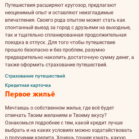
Путешествия расширяют кругозор, предлагают
неоценимый опыт и оставляют неизгладимые
впечатления. Своего рода опытом может стать как
спонтанный выезд за город с друзьями на выходные,
так и тщательно спланированная продолжительная
поездка в отпуск. Для того чтобы путешествие
прошло безопасно и без проблем, разумно
предварительно накопить достаточную сумму денег, а
также оформить страхование путешествий.
Страхование путешествий
Кредитная карточка
Первое жильё
Мечтаешь о собственном жилье, где всё будет
отвечать Твоим желаниям и Твоему вкусу?
Ознакомься подробнее с тем, какой кредит лучше
выбрать и на каких условиях можно ходатайствовать
о получении кредита. Хочешь точнее узнать, какую