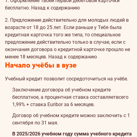
1. Оформление Твоей первой дебетовой карточки
бесплатно.
Назад к содержанию
2. Предложение действительно для молодых людей в
возрасте от 18 до 25 лет. Если раньше у Тебя была
кредитная карточка того же типа, то специальное
предложение действительно только в случае, если с
окончания договора о кредитной карточке прошло не
менее 18 месяцев.
Назад к содержанию
Начало учёбы в вузе
Учебный кредит позволит сосредоточиться на учёбе.
Заключение договора об учебном кредите
бесплатное, а процентная ставка составляетвсего
1,99% + ставка Euribor за 6 месяцев.
Договор об учебном кредите можно заключить с 1
сентября по 31 мая.
В 2025/2026 учебном году сумма учебного кредита