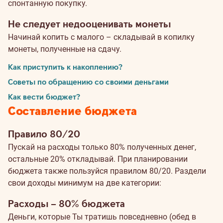
спонтанную покупку.
Не следует недооценивать монеты
Начинай копить с малого – складывай в копилку
монеты, полученные на сдачу.
Как приступить к накоплению?
Советы по обращению со своими деньгами
Как вести бюджет?
Составление бюджета
Правило 80/20
Пускай на расходы только 80% полученных денег,
остальные 20% откладывай. При планировании
бюджета также пользуйся правилом 80/20. Раздели
свои доходы минимум на две категории:
Расходы – 80% бюджета
Деньги, которые Ты тратишь повседневно (обед в