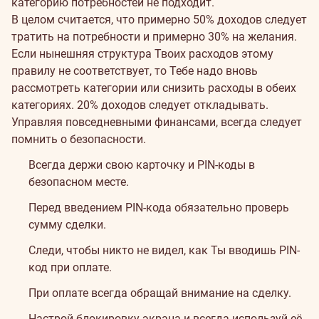
категорию потребностей не подходит.
В целом считается, что примерно 50% доходов следует
тратить на потребности и примерно 30% на желания.
Если нынешняя структура Твоих расходов этому
правилу не соответствует, то Тебе надо вновь
рассмотреть категории или снизить расходы в обеих
категориях. 20% доходов следует откладывать.
Управляя повседневными финансами, всегда следует
помнить о безопасности.
Всегда держи свою карточку и PIN-коды в
безопасном месте.
Перед введением PIN-кода обязательно проверь
сумму сделки.
Следи, чтобы никто не видел, как Ты вводишь PIN-
код при оплате.
При оплате всегда обращай внимание на сделку.
Настрой блокировку экрана и всегда используй её.