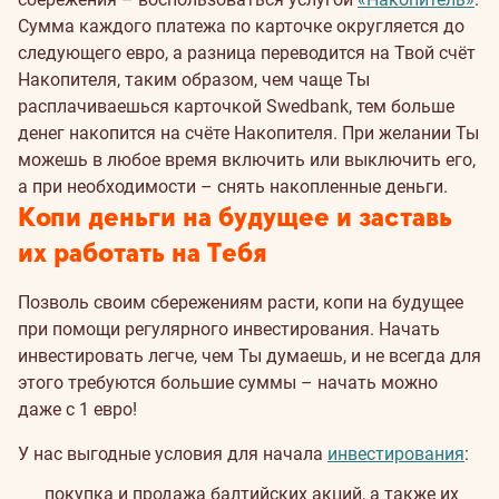
Сумма каждого платежа по карточке округляется до
следующего евро, а разница переводится на Твой счёт
Накопителя, таким образом, чем чаще Ты
расплачиваешься карточкой Swedbank, тем больше
денег накопится на счёте Накопителя. При желании Ты
можешь в любое время включить или выключить его,
а при необходимости – снять накопленные деньги.
Копи деньги на будущее и заставь
их работать на Тебя
Позволь своим сбережениям расти, копи на будущее
при помощи регулярного инвестирования. Начать
инвестировать легче, чем Ты думаешь, и не всегда для
этого требуются большие суммы – начать можно
даже с 1 евро!
У нас выгодные условия для начала
инвестирования
:
покупка и продажа балтийских акций, а также их