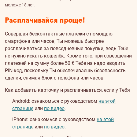
моложе 18 лет.
Расплачивайся проще!
Совершая бесконтактные платежи с помощью
смартфона или часов, Ты можешь быстрее
расплачиваться за повседневные покупки, ведь Тебе
не нужно искать кошелёк. Кроме того, при совершении
платежей на сумму более 50 € Тебе на надо вводить
PIN-код, поскольку Ты обеспечиваешь безопасность
сделки, снимая блок с телефона или часов.
Как добавить карточку и расплачиваться, если у Тебя
Android: ознакомься с руководством
на этой
странице
или
по видео
.
iPhone: ознакомься с руководством
на этой
странице
или
по видео
.