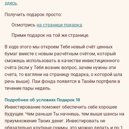
здесь
.
Получить подарок просто:
Осмотрись
на странице подарка
.
Прими подарок на той же странице.
В ходе этого мы откроем Тебе новый счёт ценных
бумаг вместе с новым расчётным счётом, который
сможешь использовать в качестве инвестиционного
счёта (если у Тебя возник вопрос, зачем нужны эти
счета, то взгляни на страницу подарка, о которой шла
речь выше). Паи фонда появятся в Твоём портфеле в
течение пары недель.
Подробнее об условиях Подарок 18
Инвестирование поможет обеспечить себе хорошее
будущее. Чем раньше Ты начнешь, тем выше шансы на
приумножение Твоих денег. Инвестировать не
обязательно крупные суммы, это можно делать и по 1